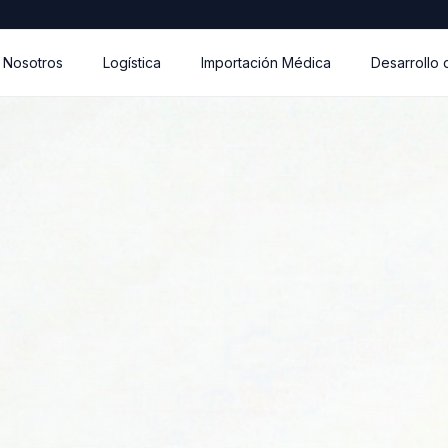
 Nosotros
Logística
Importación Médica
Desarrollo 