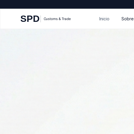
Inicio
Sobre