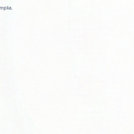
mplia.