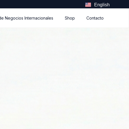
English
de Negocios Internacionales
Shop
Contacto