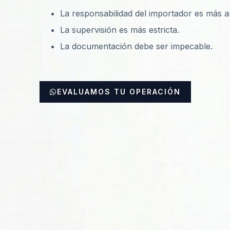
La responsabilidad del importador es más a
La supervisión es más estricta.
La documentación debe ser impecable.
EVALUAMOS TU OPERACIÓN