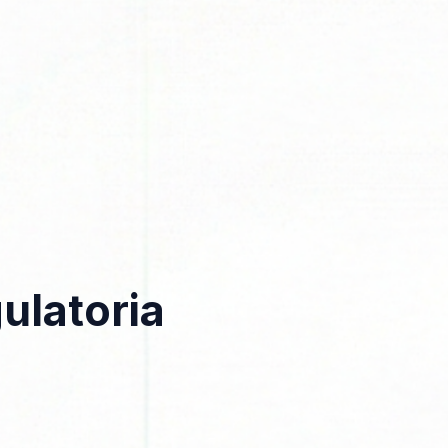
ulatoria