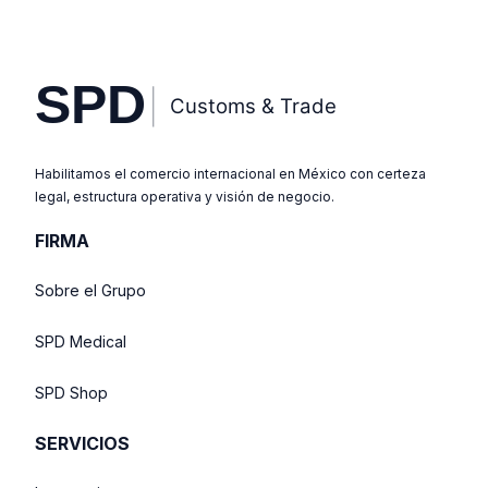
Habilitamos el comercio internacional en México con certeza
legal, estructura operativa y visión de negocio.
FIRMA
Sobre el Grupo
SPD Medical
SPD Shop
SERVICIOS