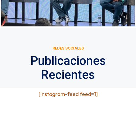
REDES SOCIALES
Publicaciones
Recientes
[instagram-feed feed=1]